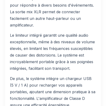
pour répondre à divers besoins d'événements.
La sortie mix XLR permet de connecter
facilement un autre haut-parleur ou un
amplificateur.
Le limiteur intégré garantit une qualité audio
exceptionnelle, même à des niveaux de volume
élevés, en limitant les fréquences susceptibles
de causer des distorsions. Le système est
incroyablement portable grâce à ses poignées
intégrées, facilitant son transport.
De plus, le système intègre un chargeur USB
(5 V / 1 A) pour recharger vos appareils
portables, ajoutant une dimension pratique à sa
fonctionnalité. L'amplificateur de Classe D
assure une efficacité énergétique