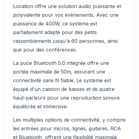
Location offre une solution audio puissante et
polyvalente pour vos événements. Avec une
puissance de 400W, ce système est
parfaitement adapté pour des petits
rassemblements jusqu'à 60 personnes, ainsi
que pour des conférences.
La puce Bluetooth 5.0 intégrée offre une
portée maximale de 50m, assurant une
connectivité sans fil fiable. Le système est
équipé d'un caisson de basses et de quatre
haut-parleurs pour une reproduction sonore
équilibrée et immersive.
Les multiples options de connectivité, y compris
les entrées pour micros, lignes, guitares, RCA
et Bluetooth, offrent une flexibilité maximale