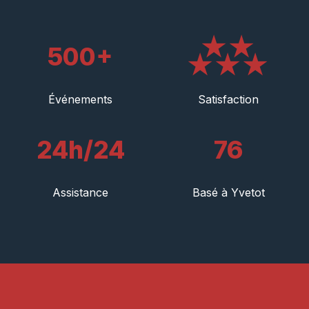
★★
500+
★★★
Événements
Satisfaction
24h/24
76
Assistance
Basé à Yvetot