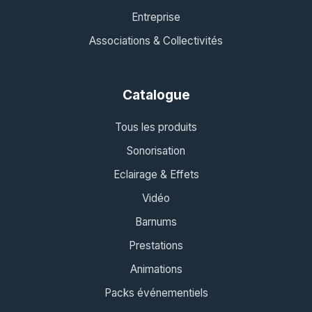
Entreprise
Associations & Collectivités
Catalogue
Tous les produits
Sonorisation
Eclairage & Effets
Vidéo
Barnums
Prestations
Animations
Packs événementiels