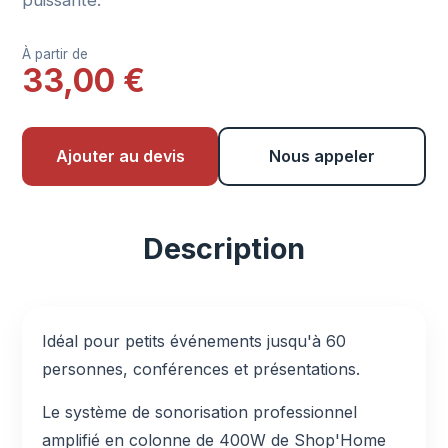
puissante.
À partir de
33,00 €
Ajouter au devis
Nous appeler
Description
Idéal pour petits événements jusqu'à 60
personnes, conférences et présentations.
Le système de sonorisation professionnel
amplifié en colonne de 400W de Shop'Home