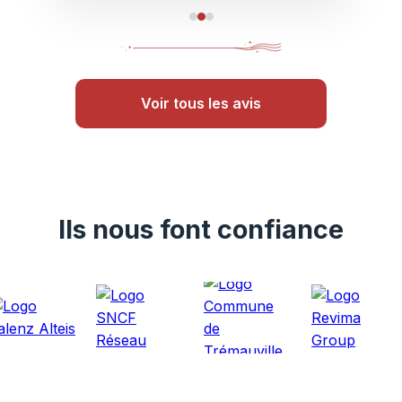
Voir tous les avis
Ils nous font confiance