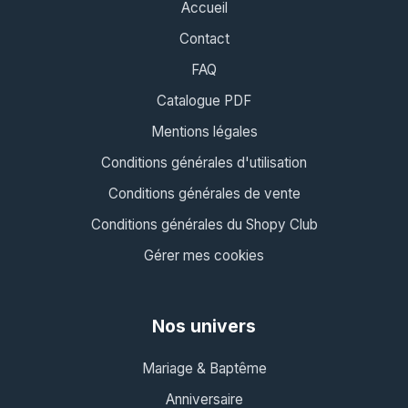
Accueil
Contact
FAQ
Catalogue PDF
Mentions légales
Conditions générales d'utilisation
Conditions générales de vente
Conditions générales du Shopy Club
Gérer mes cookies
Nos univers
Mariage & Baptême
Anniversaire