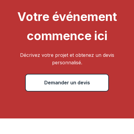
Votre événement
commence ici
Décrivez votre projet et obtenez un devis
personnalisé.
Demander un devis