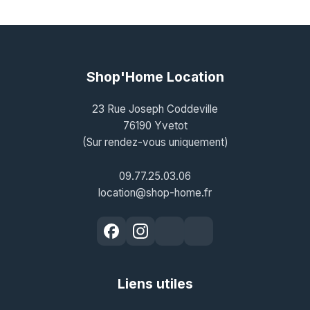
Shop'Home Location
23 Rue Joseph Coddeville
76190 Yvetot
(Sur rendez-vous uniquement)
09.77.25.03.06
location@shop-home.fr
Liens utiles