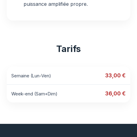
puissance amplifiée propre.
Tarifs
33,00 €
Semaine (Lun-Ven)
36,00 €
Week-end (Sam+Dim)