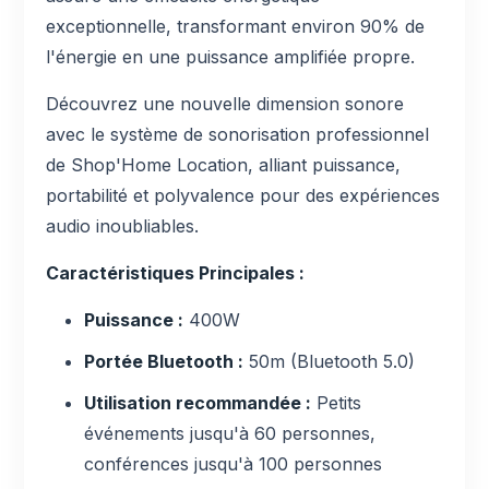
exceptionnelle, transformant environ 90% de
l'énergie en une puissance amplifiée propre.
Découvrez une nouvelle dimension sonore
avec le système de sonorisation professionnel
de Shop'Home Location, alliant puissance,
portabilité et polyvalence pour des expériences
audio inoubliables.
Caractéristiques Principales :
Puissance :
400W
Portée Bluetooth :
50m (Bluetooth 5.0)
Utilisation recommandée :
Petits
événements jusqu'à 60 personnes,
conférences jusqu'à 100 personnes