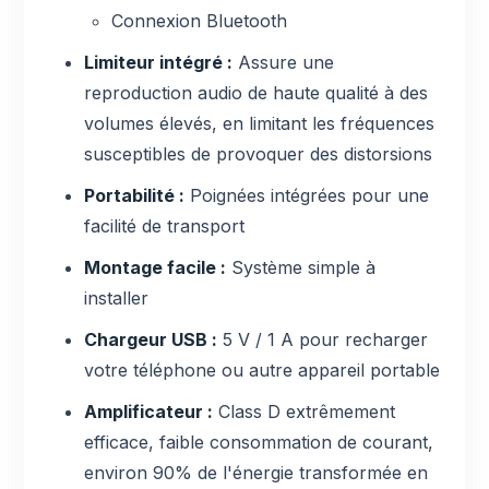
Connexion Bluetooth
Limiteur intégré :
Assure une
reproduction audio de haute qualité à des
volumes élevés, en limitant les fréquences
susceptibles de provoquer des distorsions
Portabilité :
Poignées intégrées pour une
facilité de transport
Montage facile :
Système simple à
installer
Chargeur USB :
5 V / 1 A pour recharger
votre téléphone ou autre appareil portable
Amplificateur :
Class D extrêmement
efficace, faible consommation de courant,
environ 90% de l'énergie transformée en