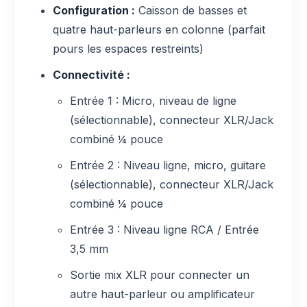
Configuration :
Caisson de basses et
quatre haut-parleurs en colonne (parfait
pours les espaces restreints)
Connectivité :
Entrée 1 : Micro, niveau de ligne
(sélectionnable), connecteur XLR/Jack
combiné ¼ pouce
Entrée 2 : Niveau ligne, micro, guitare
(sélectionnable), connecteur XLR/Jack
combiné ¼ pouce
Entrée 3 : Niveau ligne RCA / Entrée
3,5 mm
Sortie mix XLR pour connecter un
autre haut-parleur ou amplificateur