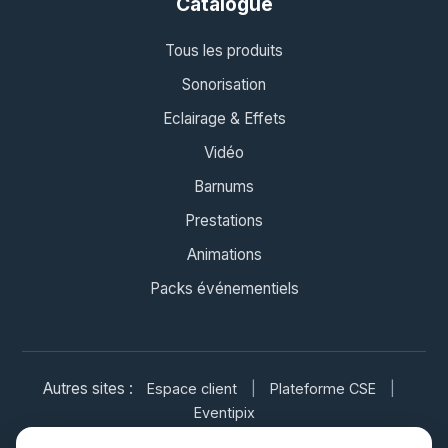
Catalogue
Tous les produits
Sonorisation
Eclairage & Effets
Vidéo
Barnums
Prestations
Animations
Packs événementiels
Autres sites :
Espace client
|
Plateforme CSE
|
Eventipix