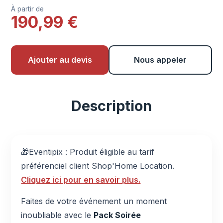
À partir de
190,99 €
Ajouter au devis
Nous appeler
Description
🎁Eventipix : Produit éligible au tarif
préférenciel client Shop'Home Location.
Cliquez ici pour en savoir plus.
Faites de votre événement un moment
inoubliable avec le
Pack Soirée