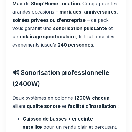
Max
de
Shop’Home Location
. Conçu pour les
grandes occasions –
mariages, anniversaires,
soirées privées ou d’entreprise
– ce pack
vous garantit une
sonorisation puissante
et
un
éclairage spectaculaire
, le tout pour des
événements jusqu’à
240 personnes
.
🔊 Sonorisation professionnelle
(2400W)
Deux systèmes en colonne
1200W chacun
,
alliant
qualité sonore
et
facilité d’installation
:
Caisson de basses + enceinte
satellite
pour un rendu clair et percutant.