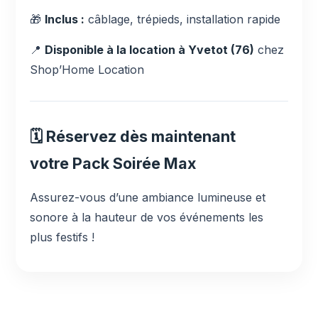
🎁
Inclus :
câblage, trépieds, installation rapide
📍
Disponible à la location à Yvetot (76)
chez
Shop’Home Location
🗓 Réservez dès maintenant
votre Pack Soirée Max
Assurez-vous d’une ambiance lumineuse et
sonore à la hauteur de vos événements les
plus festifs !