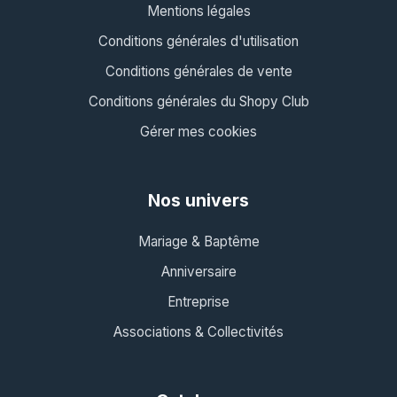
Mentions légales
Conditions générales d'utilisation
Conditions générales de vente
Conditions générales du Shopy Club
Gérer mes cookies
Nos univers
Mariage & Baptême
Anniversaire
Entreprise
Associations & Collectivités