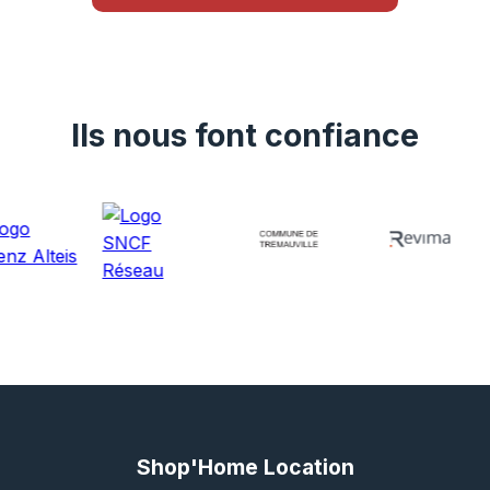
Ils nous font confiance
Shop'Home Location