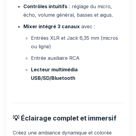
Contrôles intuitifs
: réglage du micro,
écho, volume général, basses et aigus.
Mixer intégré 3 canaux
avec :
Entrées XLR et Jack 6,35 mm (micros
ou ligne)
Entrée auxiliaire RCA
Lecteur multimédia
USB/SD/Bluetooth
💡 Éclairage complet et immersif
Créez une ambiance dynamique et colorée