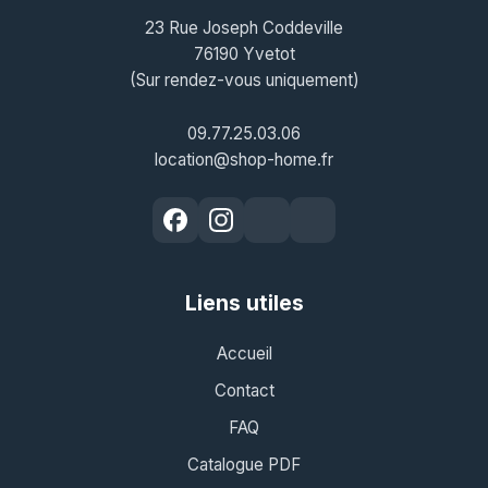
23 Rue Joseph Coddeville
76190 Yvetot
(Sur rendez-vous uniquement)
09.77.25.03.06
location@shop-home.fr
Liens utiles
Accueil
Contact
FAQ
Catalogue PDF