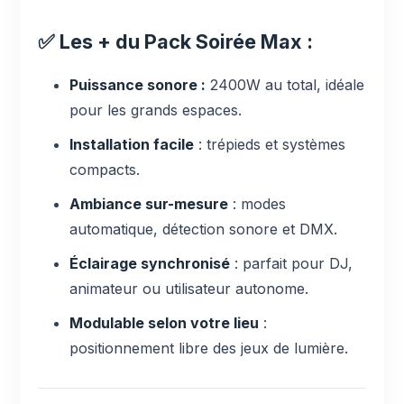
✅ Les + du Pack Soirée Max :
Puissance sonore :
2400W au total, idéale
pour les grands espaces.
Installation facile
: trépieds et systèmes
compacts.
Ambiance sur-mesure
: modes
automatique, détection sonore et DMX.
Éclairage synchronisé
: parfait pour DJ,
animateur ou utilisateur autonome.
Modulable selon votre lieu
:
positionnement libre des jeux de lumière.