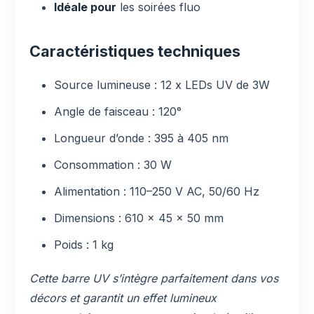
Idéale pour
les soirées fluo
Caractéristiques techniques
Source lumineuse : 12 x LEDs UV de 3W
Angle de faisceau : 120°
Longueur d’onde : 395 à 405 nm
Consommation : 30 W
Alimentation : 110–250 V AC, 50/60 Hz
Dimensions : 610 x 45 x 50 mm
Poids : 1 kg
Cette barre UV s’intègre parfaitement dans vos
décors et garantit un effet lumineux