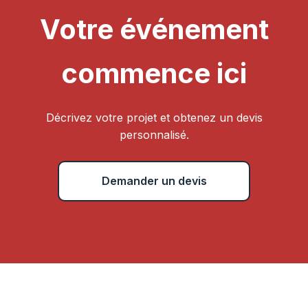
Votre événement
commence ici
Décrivez votre projet et obtenez un devis
personnalisé.
Demander un devis