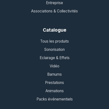
Entreprise
Associations & Collectivités
Catalogue
Tous les produits
Sonorisation
Eclairage & Effets
Vidéo
Barnums
Prestations
Animations
Packs événementiels