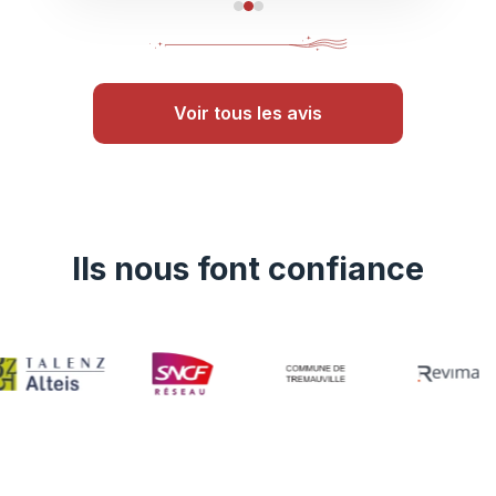
Voir tous les avis
Ils nous font confiance