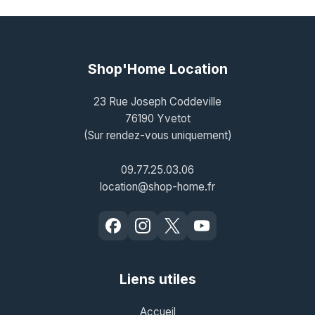
Shop'Home Location
23 Rue Joseph Coddeville
76190 Yvetot
(Sur rendez-vous uniquement)
09.77.25.03.06
location@shop-home.fr
Liens utiles
Accueil