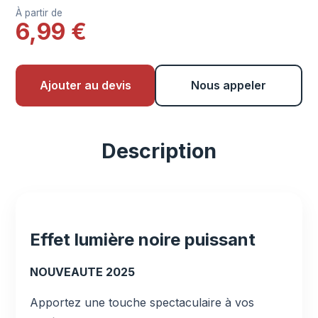
À partir de
6,99 €
Ajouter au devis
Nous appeler
Description
Effet lumière noire puissant
NOUVEAUTE 2025
Apportez une touche spectaculaire à vos