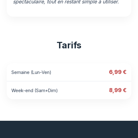
spectaculaire, tout en restant simple à utiliser.
Tarifs
6,99 €
Semaine (Lun-Ven)
8,99 €
Week-end (Sam+Dim)