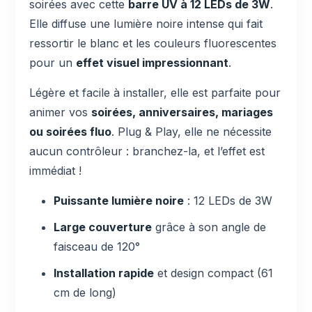
soirées avec cette
barre UV à 12 LEDs de 3W
.
Elle diffuse une lumière noire intense qui fait
ressortir le blanc et les couleurs fluorescentes
pour un
effet visuel impressionnant
.
Légère et facile à installer, elle est parfaite pour
animer vos
soirées, anniversaires, mariages
ou soirées fluo
. Plug & Play, elle ne nécessite
aucun contrôleur : branchez-la, et l’effet est
immédiat !
Puissante lumière noire
: 12 LEDs de 3W
Large couverture
grâce à son angle de
faisceau de 120°
Installation rapide
et design compact (61
cm de long)