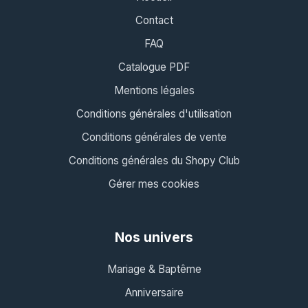
Contact
FAQ
Catalogue PDF
Mentions légales
Conditions générales d'utilisation
Conditions générales de vente
Conditions générales du Shopy Club
Gérer mes cookies
Nos univers
Mariage & Baptême
Anniversaire