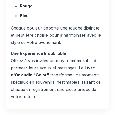
Rouge
Bleu
Chaque couleur apporte une touche distincte
et peut être choisie pour s'harmoniser avec le
style de votre événement.
Une Expérience Inoubliable
Offrez à vos invités un moyen mémorable de
partager leurs vœux et messages. Le
Livre
d'Or audio "Color"
transforme vos moments
spéciaux en souvenirs inestimables, faisant de
chaque enregistrement une pièce unique de
votre histoire.