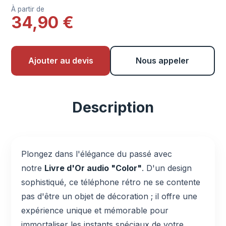
À partir de
34,90 €
Ajouter au devis
Nous appeler
Description
Plongez dans l'élégance du passé avec
notre
Livre d'Or audio "Color"
. D'un design
sophistiqué, ce téléphone rétro ne se contente
pas d'être un objet de décoration ; il offre une
expérience unique et mémorable pour
immortaliser les instants spéciaux de votre