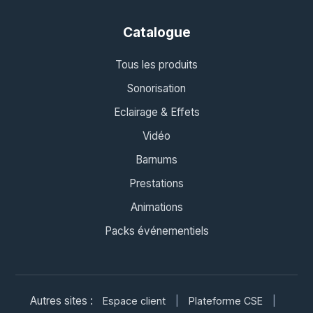
Catalogue
Tous les produits
Sonorisation
Eclairage & Effets
Vidéo
Barnums
Prestations
Animations
Packs événementiels
Autres sites :
Espace client
|
Plateforme CSE
|