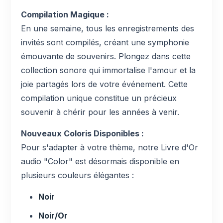
Compilation Magique :
En une semaine, tous les enregistrements des
invités sont compilés, créant une symphonie
émouvante de souvenirs. Plongez dans cette
collection sonore qui immortalise l'amour et la
joie partagés lors de votre événement. Cette
compilation unique constitue un précieux
souvenir à chérir pour les années à venir.
Nouveaux Coloris Disponibles :
Pour s'adapter à votre thème, notre Livre d'Or
audio "Color" est désormais disponible en
plusieurs couleurs élégantes :
Noir
Noir/Or