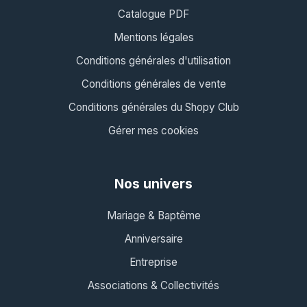
Catalogue PDF
Mentions légales
Conditions générales d'utilisation
Conditions générales de vente
Conditions générales du Shopy Club
Gérer mes cookies
Nos univers
Mariage & Baptême
Anniversaire
Entreprise
Associations & Collectivités