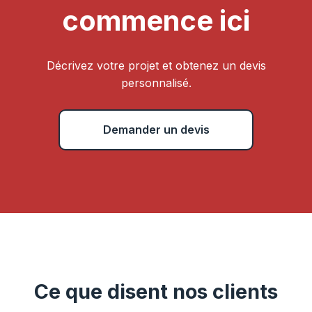
commence ici
Décrivez votre projet et obtenez un devis
personnalisé.
Demander un devis
Ce que disent nos clients