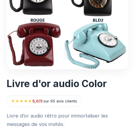
Livre d'or audio Color
★
★
★
★
★
5,0/5
sur 95 avis clients
Livre d’or audio rétro pour immortaliser les
messages de vos invités.