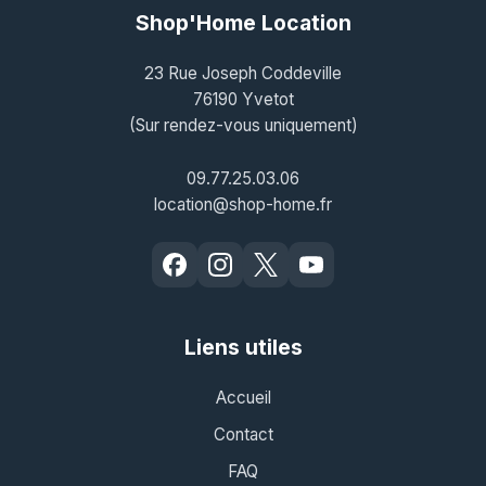
Shop'Home Location
23 Rue Joseph Coddeville
76190 Yvetot
(Sur rendez-vous uniquement)
09.77.25.03.06
location@shop-home.fr
Liens utiles
Accueil
Contact
FAQ