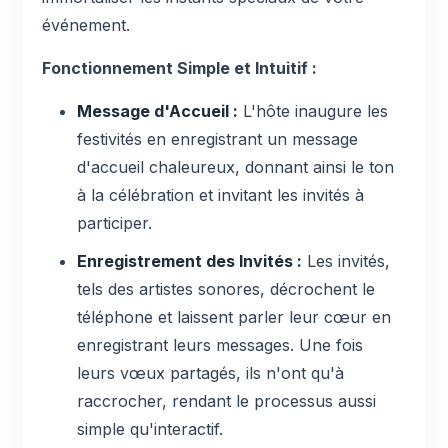
événement.
Fonctionnement Simple et Intuitif :
Message d'Accueil :
L'hôte inaugure les
festivités en enregistrant un message
d'accueil chaleureux, donnant ainsi le ton
à la célébration et invitant les invités à
participer.
Enregistrement des Invités :
Les invités,
tels des artistes sonores, décrochent le
téléphone et laissent parler leur cœur en
enregistrant leurs messages. Une fois
leurs vœux partagés, ils n'ont qu'à
raccrocher, rendant le processus aussi
simple qu'interactif.