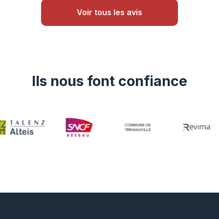
Voir tous les avis
Ils nous font confiance